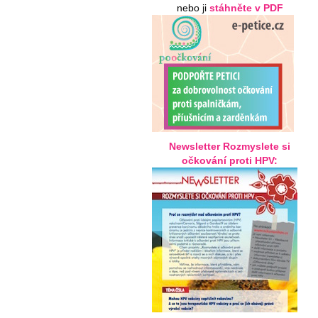
nebo ji
stáhněte v PDF
Newsletter Rozmyslete si
očkování proti HPV: