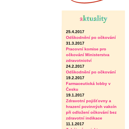
25.4.2017
Odškodnění po očkování
31.3.2017
Pracovní komise pro
očkování Ministerstva
zdravotnictví
24.2.2017
Odškodnění po očkování
19.2.2017
Farmaceutická lobby v
Česku
19.1.2017
Zdravotní pojišťovny a
hrazení povinných vakcín
při odložení očkování bez
zdravotní indikace
11.1.2017