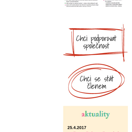
25.4.2017